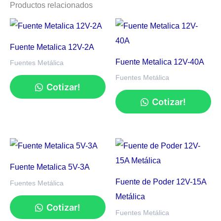
Productos relacionados
Fuente Metalica 12V-2A
Fuente Metalica 12V-40A
Fuentes Metálica
Fuentes Metálica
Cotizar!
Cotizar!
Fuente Metalica 5V-3A
Fuente de Poder 12V-15A
Fuentes Metálica
Metálica
Cotizar!
Fuentes Metálica