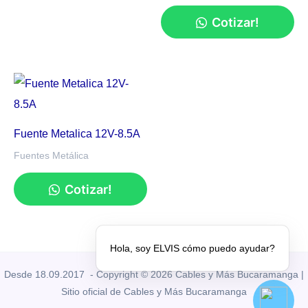
Cotizar!
Fuente Metalica 12V-8.5A
Fuentes Metálica
Cotizar!
Hola, soy ELVIS cómo puedo ayudar?
Desde 18.09.2017 - Copyright © 2026 Cables y Más Bucaramanga |
Sitio oficial de Cables y Más Bucaramanga