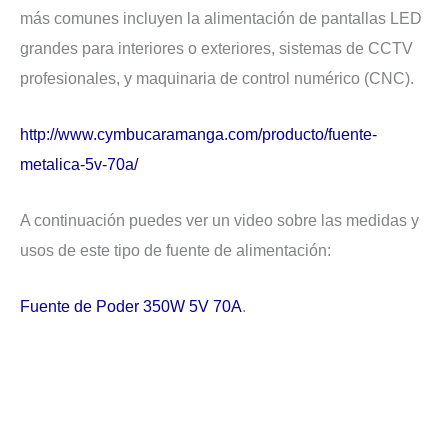
más comunes incluyen la alimentación de pantallas LED
grandes para interiores o exteriores, sistemas de CCTV
profesionales, y maquinaria de control numérico (CNC).
http://www.cymbucaramanga.com/producto/fuente-
metalica-5v-70a/
A continuación puedes ver un video sobre las medidas y
usos de este tipo de fuente de alimentación:
Fuente de Poder 350W 5V 70A
.