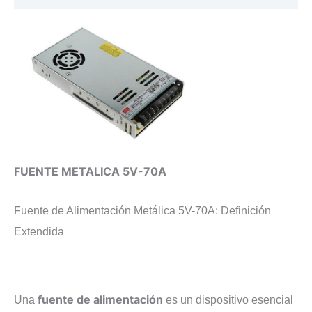
FUENTE METALICA 5V-70A
Fuente de Alimentación Metálica 5V-70A: Definición
Extendida
fuente de alimentación
Una
es un dispositivo esencial