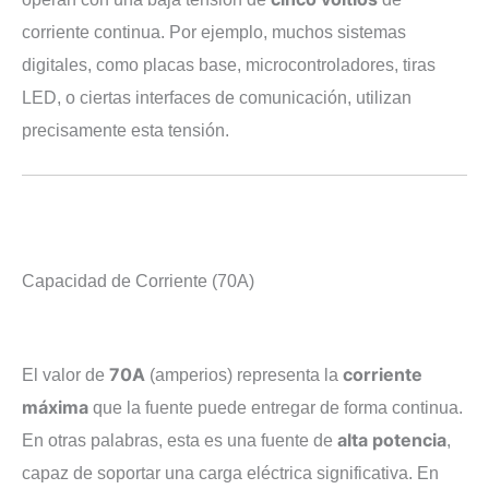
corriente continua. Por ejemplo, muchos sistemas
digitales, como placas base, microcontroladores, tiras
LED, o ciertas interfaces de comunicación, utilizan
precisamente esta tensión.
Capacidad de Corriente (70A)
70A
corriente
El valor de
(amperios) representa la
máxima
que la fuente puede entregar de forma continua.
alta potencia
En otras palabras, esta es una fuente de
,
capaz de soportar una carga eléctrica significativa. En