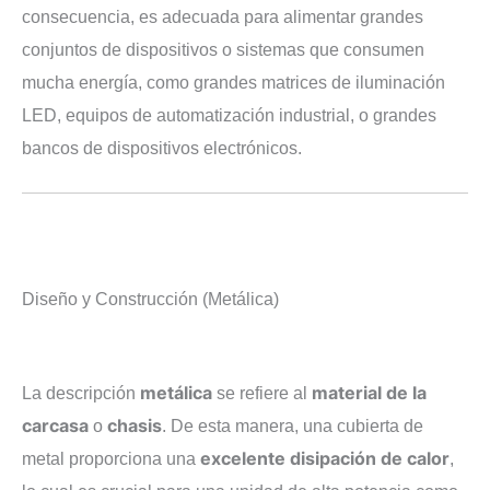
consecuencia, es adecuada para alimentar grandes
conjuntos de dispositivos o sistemas que consumen
mucha energía, como grandes matrices de iluminación
LED, equipos de automatización industrial, o grandes
bancos de dispositivos electrónicos.
Diseño y Construcción (Metálica)
metálica
material de la
La descripción
se refiere al
carcasa
chasis
o
. De esta manera, una cubierta de
excelente disipación de calor
metal proporciona una
,