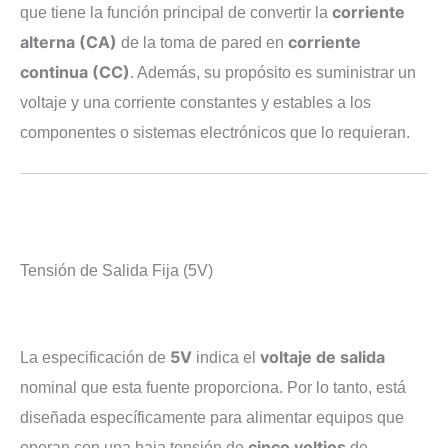
corriente
que tiene la función principal de convertir la
alterna (CA)
corriente
de la toma de pared en
continua (CC)
. Además, su propósito es suministrar un
voltaje y una corriente constantes y estables a los
componentes o sistemas electrónicos que lo requieran.
Tensión de Salida Fija (5V)
5V
voltaje de salida
La especificación de
indica el
nominal que esta fuente proporciona. Por lo tanto, está
diseñada específicamente para alimentar equipos que
cinco voltios
operan con una baja tensión de
de