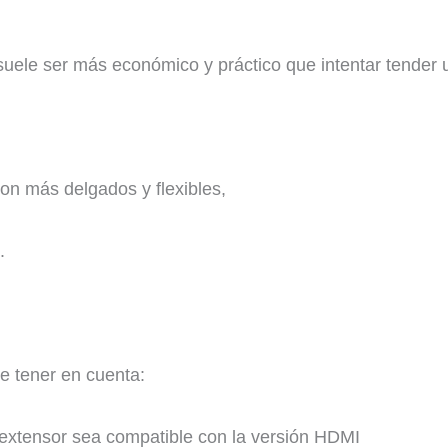
 suele ser más económico y práctico que intentar tender
son más delgados y flexibles,
.
te tener en cuenta:
extensor sea compatible con la versión HDMI