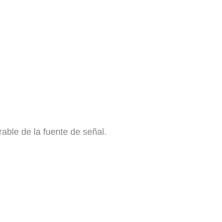
rable de la fuente de señal.