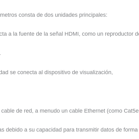
metros consta de dos unidades principales:
ta a la fuente de la señal HDMI, como un reproductor de
.
ad se conecta al dispositivo de visualización,
cable de red, a menudo un cable Ethernet (como Cat5e
ias debido a su capacidad para transmitir datos de forma 