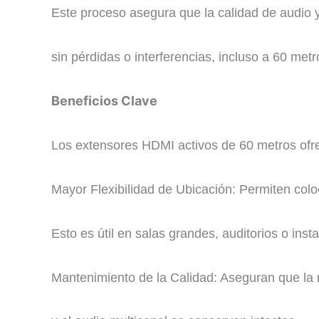
Este proceso asegura que la calidad de audio 
sin pérdidas o interferencias, incluso a 60 metr
Beneficios Clave
Los extensores HDMI activos de 60 metros ofre
Mayor Flexibilidad de Ubicación: Permiten coloc
Esto es útil en salas grandes, auditorios o inst
Mantenimiento de la Calidad: Aseguran que la 