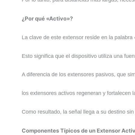
¿Por qué «Activo»?
La clave de este extensor reside en la palabra 
Esto significa que el dispositivo utiliza una fu
A diferencia de los extensores pasivos, que sim
los extensores activos regeneran y fortalecen l
Como resultado, la señal llega a su destino si
Componentes Típicos de un Extensor Acti