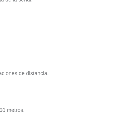
aciones de distancia,
 60 metros.