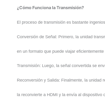
¿Cómo Funciona la Transmisión?
El proceso de transmisión es bastante ingenios
Conversión de Señal: Primero, la unidad transm
en un formato que puede viajar eficientemente 
Transmisión: Luego, la señal convertida se enví
Reconversión y Salida: Finalmente, la unidad re
la reconvierte a HDMI y la envía al dispositivo 