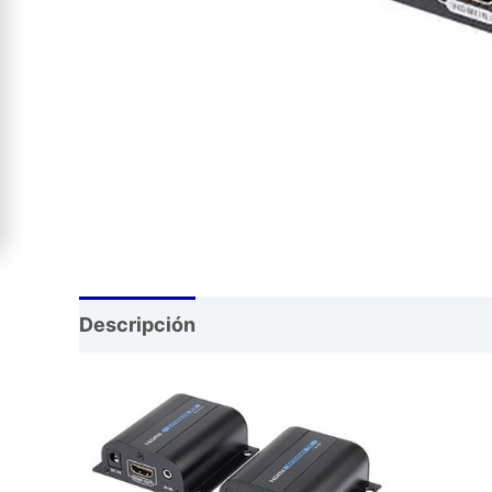
Descripción