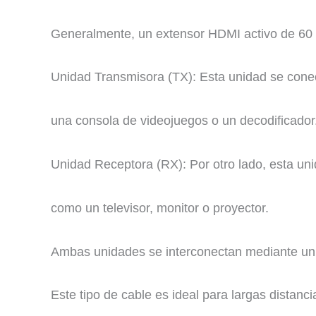
Generalmente, un extensor HDMI activo de 60 
Unidad Transmisora (TX): Esta unidad se conec
una consola de videojuegos o un decodificador
Unidad Receptora (RX): Por otro lado, esta unid
como un televisor, monitor o proyector.
Ambas unidades se interconectan mediante un 
Este tipo de cable es ideal para largas distanc