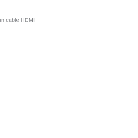
 un cable HDMI