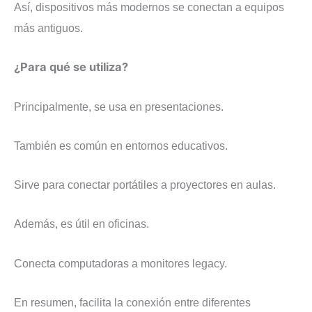
Así, dispositivos más modernos se conectan a equipos
más antiguos.
¿Para qué se utiliza?
Principalmente, se usa en presentaciones.
También es común en entornos educativos.
Sirve para conectar portátiles a proyectores en aulas.
Además, es útil en oficinas.
Conecta computadoras a monitores legacy.
En resumen, facilita la conexión entre diferentes