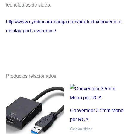
tecnologías de video.
http://www.cymbucaramanga.com/producto/convertidor-
display-port-a-vga-mini/
Productos relacionados
Convertidor 3.5mm Mono
por RCA
Convertidor