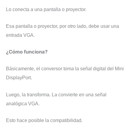
Lo conecta a una pantalla o proyector.
Esa pantalla o proyector, por otro lado, debe usar una
entrada VGA.
¿Cómo funciona?
Básicamente, el conversor toma la señal digital del Mini
DisplayPort.
Luego, la transforma. La convierte en una señal
analógica VGA.
Esto hace posible la compatibilidad.