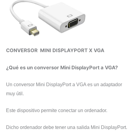
CONVERSOR MINI DISPLAYPORT X VGA
¿Qué es un conversor Mini DisplayPort a VGA?
Un conversor Mini DisplayPort a VGA es un adaptador
muy útil.
Este dispositivo permite conectar un ordenador.
Dicho ordenador debe tener una salida Mini DisplayPort.