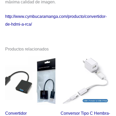
máxima calidad de imagen.
http://www.cymbucaramanga.com/producto/convertidor-
de-hdmi-a-rca/
Productos relacionados
Convertidor
Conversor Tipo C Hembra-