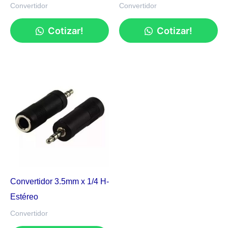
Convertidor
Convertidor
Cotizar!
Cotizar!
Convertidor 3.5mm x 1/4 H-
Estéreo
Convertidor