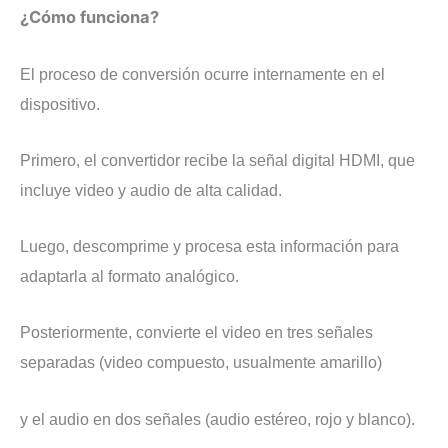
¿Cómo funciona?
El proceso de conversión ocurre internamente en el
dispositivo.
Primero, el convertidor recibe la señal digital HDMI, que
incluye video y audio de alta calidad.
Luego, descomprime y procesa esta información para
adaptarla al formato analógico.
Posteriormente, convierte el video en tres señales
separadas (video compuesto, usualmente amarillo)
y el audio en dos señales (audio estéreo, rojo y blanco).