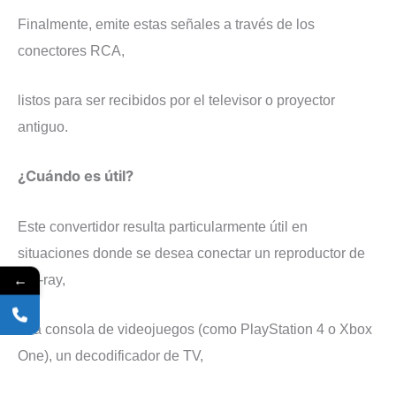
Finalmente, emite estas señales a través de los
conectores RCA,
listos para ser recibidos por el televisor o proyector
antiguo.
¿Cuándo es útil?
Este convertidor resulta particularmente útil en
situaciones donde se desea conectar un reproductor de
←
Blu-ray,
una consola de videojuegos (como PlayStation 4 o Xbox
One), un decodificador de TV,