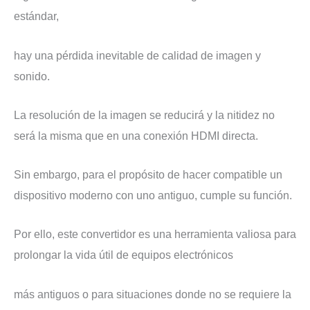
estándar,
hay una pérdida inevitable de calidad de imagen y
sonido.
La resolución de la imagen se reducirá y la nitidez no
será la misma que en una conexión HDMI directa.
Sin embargo, para el propósito de hacer compatible un
dispositivo moderno con uno antiguo, cumple su función.
Por ello, este convertidor es una herramienta valiosa para
prolongar la vida útil de equipos electrónicos
más antiguos o para situaciones donde no se requiere la