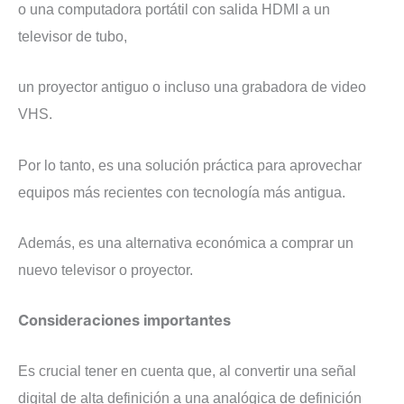
o una computadora portátil con salida HDMI a un
televisor de tubo,
un proyector antiguo o incluso una grabadora de video
VHS.
Por lo tanto, es una solución práctica para aprovechar
equipos más recientes con tecnología más antigua.
Además, es una alternativa económica a comprar un
nuevo televisor o proyector.
Consideraciones importantes
Es crucial tener en cuenta que, al convertir una señal
digital de alta definición a una analógica de definición