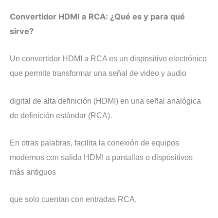
Convertidor HDMI a RCA: ¿Qué es y para qué
sirve?
Un convertidor HDMI a RCA es un dispositivo electrónico
que permite transformar una señal de video y audio
digital de alta definición (HDMI) en una señal analógica
de definición estándar (RCA).
En otras palabras, facilita la conexión de equipos
modernos con salida HDMI a pantallas o dispositivos
más antiguos
que solo cuentan con entradas RCA.