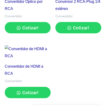
Convertidor Óptico por
Conversor 2 RCA-Plug 1/4
RCA
estéreo
Convertidor
Convertidor
Cotizar!
Cotizar!
Convertidor de HDMI a
RCA
Convertidor
Cotizar!