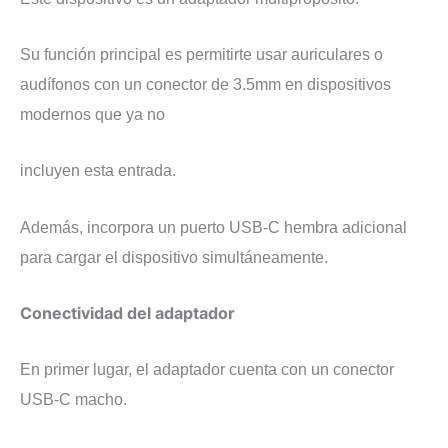
Su función principal es permitirte usar auriculares o
audífonos con un conector de 3.5mm en dispositivos
modernos que ya no
incluyen esta entrada.
Además, incorpora un puerto USB-C hembra adicional
para cargar el dispositivo simultáneamente.
Conectividad del adaptador
En primer lugar, el adaptador cuenta con un conector
USB-C macho.