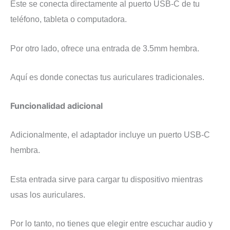
Este se conecta directamente al puerto USB-C de tu
teléfono, tableta o computadora.
Por otro lado, ofrece una entrada de 3.5mm hembra.
Aquí es donde conectas tus auriculares tradicionales.
Funcionalidad adicional
Adicionalmente, el adaptador incluye un puerto USB-C
hembra.
Esta entrada sirve para cargar tu dispositivo mientras
usas los auriculares.
Por lo tanto, no tienes que elegir entre escuchar audio y