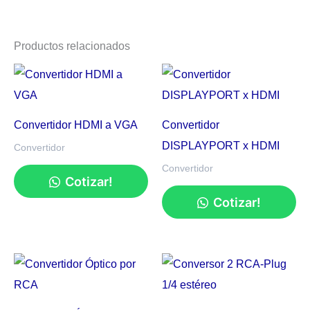
Productos relacionados
Convertidor HDMI a VGA
Convertidor
DISPLAYPORT x HDMI
Convertidor
Convertidor
Cotizar!
Cotizar!