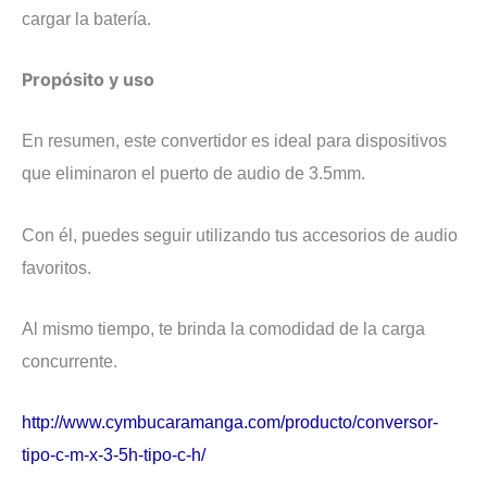
cargar la batería.
Propósito y uso
En resumen, este convertidor es ideal para dispositivos
que eliminaron el puerto de audio de 3.5mm.
Con él, puedes seguir utilizando tus accesorios de audio
favoritos.
Al mismo tiempo, te brinda la comodidad de la carga
concurrente.
http://www.cymbucaramanga.com/producto/conversor-
tipo-c-m-x-3-5h-tipo-c-h/