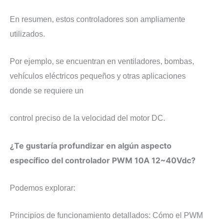
En resumen, estos controladores son ampliamente
utilizados.
Por ejemplo, se encuentran en ventiladores, bombas,
vehículos eléctricos pequeños y otras aplicaciones
donde se requiere un
control preciso de la velocidad del motor DC.
¿Te gustaría profundizar en algún aspecto
específico del controlador PWM 10A 12~40Vdc?
Podemos explorar:
Principios de funcionamiento detallados: Cómo el PWM