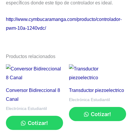
específicos donde este tipo de controlador es ideal.
http://www.cymbucaramanga.com/producto/controlador-
pwm-10a-1240vdc/
Productos relacionados
Conversor Bidireccional 8
Transductor piezoelectrico
Canal
Electrónica Estudiantil
Electrónica Estudiantil
Cotizar!
Cotizar!