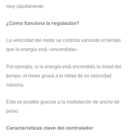
muy rápidamente.
¿Cómo funciona la regulación?
La velocidad del motor se controla variando el tiempo
que la energía está «encendida».
Por ejemplo, si la energía está encendida la mitad del
tiempo, el motor girará a la mitad de su velocidad
máxima.
Esto es posible gracias a la modulación de ancho de
pulso.
Características clave del controlador