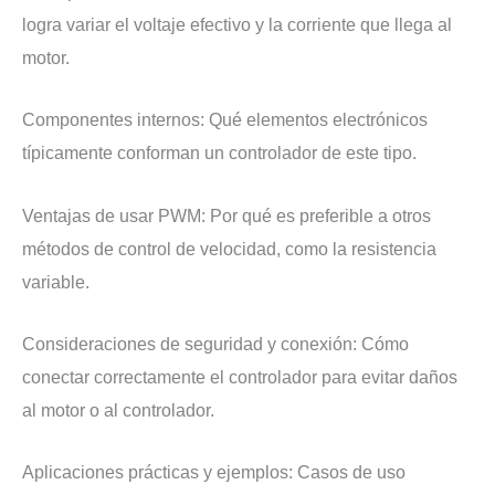
logra variar el voltaje efectivo y la corriente que llega al
motor.
Componentes internos: Qué elementos electrónicos
típicamente conforman un controlador de este tipo.
Ventajas de usar PWM: Por qué es preferible a otros
métodos de control de velocidad, como la resistencia
variable.
Consideraciones de seguridad y conexión: Cómo
conectar correctamente el controlador para evitar daños
al motor o al controlador.
Aplicaciones prácticas y ejemplos: Casos de uso