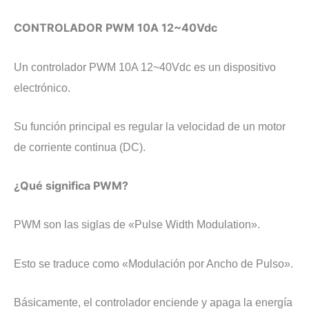
CONTROLADOR PWM 10A 12~40Vdc
Un controlador PWM 10A 12~40Vdc es un dispositivo
electrónico.
Su función principal es regular la velocidad de un motor
de corriente continua (DC).
¿Qué significa PWM?
PWM son las siglas de «Pulse Width Modulation».
Esto se traduce como «Modulación por Ancho de Pulso».
Básicamente, el controlador enciende y apaga la energía