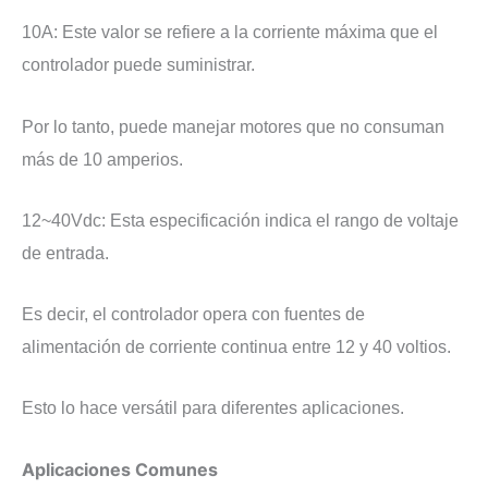
10A: Este valor se refiere a la corriente máxima que el
controlador puede suministrar.
Por lo tanto, puede manejar motores que no consuman
más de 10 amperios.
12~40Vdc: Esta especificación indica el rango de voltaje
de entrada.
Es decir, el controlador opera con fuentes de
alimentación de corriente continua entre 12 y 40 voltios.
Esto lo hace versátil para diferentes aplicaciones.
Aplicaciones Comunes