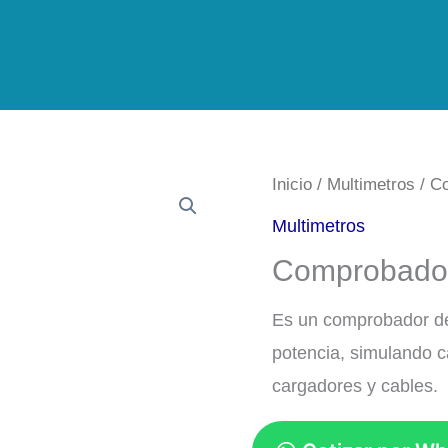
Inicio
/
Multimetros
/ C
Multimetros
Comprobado
Es un comprobador de
potencia, simulando c
cargadores y cables.