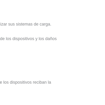
zar sus sistemas de carga.
e los dispositivos y los daños
los dispositivos reciban la