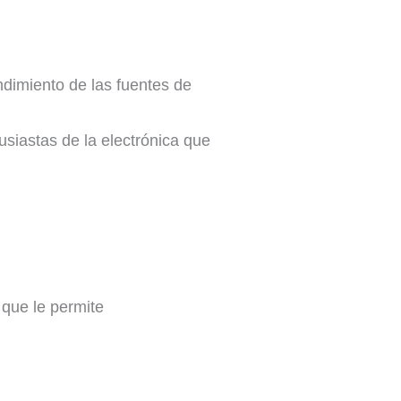
ndimiento de las fuentes de
usiastas de la electrónica que
 que le permite