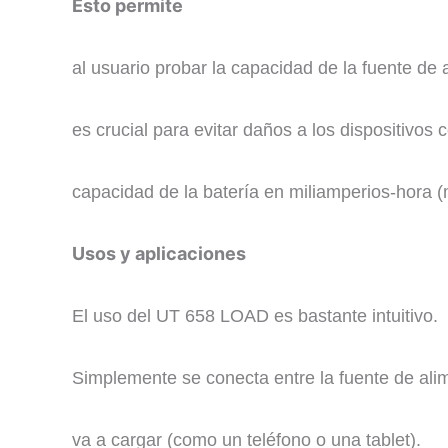
Esto permite
al usuario probar la capacidad de la fuente de 
es crucial para evitar daños a los dispositivos
capacidad de la batería en miliamperios-hora (m
Usos y aplicaciones
​
El uso del UT 658 LOAD es bastante intuitivo.
Simplemente se conecta entre la fuente de ali
va a cargar (como un teléfono o una tablet).