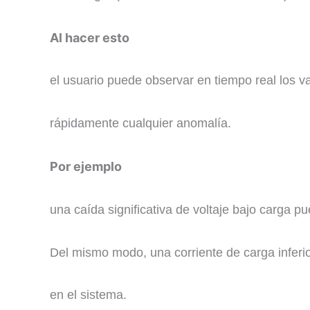
Al hacer esto
el usuario puede observar en tiempo real los val
rápidamente cualquier anomalía.
Por ejemplo
una caída significativa de voltaje bajo carga p
Del mismo modo, una corriente de carga inferio
en el sistema. ​