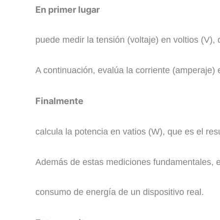
En primer lugar
puede medir la tensión (voltaje) en voltios (V), 
A continuación, evalúa la corriente (amperaje)
Finalmente
calcula la potencia en vatios (W), que es el resul
Además de estas mediciones fundamentales, es
consumo de energía de un dispositivo real.