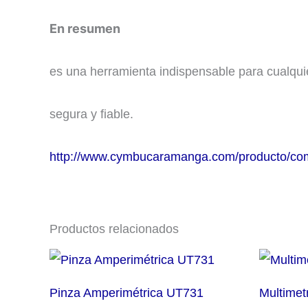
En resumen
es una herramienta indispensable para cualquier
segura y fiable.
http://www.cymbucaramanga.com/producto/com
Productos relacionados
Pinza Amperimétrica UT731
Multimet