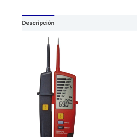
Descripción