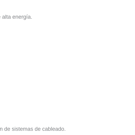
 alta energía.
ión de sistemas de cableado.