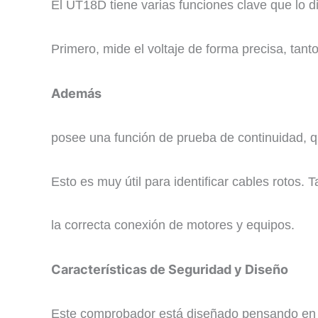
​El UT18D tiene varias funciones clave que lo d
Primero, mide el voltaje de forma precisa, tant
Además
posee una función de prueba de continuidad, qu
Esto es muy útil para identificar cables rotos.
la correcta conexión de motores y equipos.
​Características de Seguridad y Diseño
​Este comprobador está diseñado pensando en l