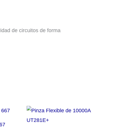
ridad de circuitos de forma
667