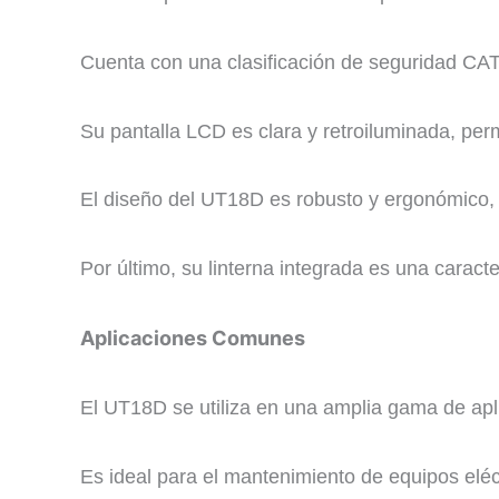
Cuenta con una clasificación de seguridad CAT 
Su pantalla LCD es clara y retroiluminada, perm
El diseño del UT18D es robusto y ergonómico, l
Por último, su linterna integrada es una caracte
​Aplicaciones Comunes
​El UT18D se utiliza en una amplia gama de apl
Es ideal para el mantenimiento de equipos eléc