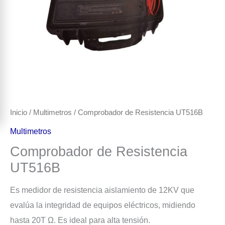
Inicio
/
Multimetros
/ Comprobador de Resistencia UT516B
Multimetros
Comprobador de Resistencia
UT516B
Es medidor de resistencia aislamiento de 12KV que
evalúa la integridad de equipos eléctricos, midiendo
hasta 20T Ω. Es ideal para alta tensión.