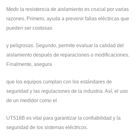
​Medir la resistencia de aislamiento es crucial por varias
razones. Primero, ayuda a prevenir fallas eléctricas que
pueden ser costosas
y peligrosas. Segundo, permite evaluar la calidad del
aislamiento después de reparaciones o modificaciones.
Finalmente, asegura
que los equipos cumplan con los estándares de
seguridad y las regulaciones de la industria. Así, el uso
de un medidor como el
UT516B es vital para garantizar la confiabilidad y la
seguridad de los sistemas eléctricos.