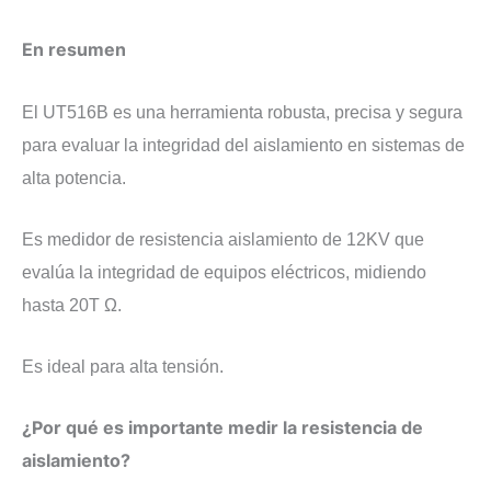
En resumen
El UT516B es una herramienta robusta, precisa y segura
para evaluar la integridad del aislamiento en sistemas de
alta potencia.
Es medidor de resistencia aislamiento de 12KV que
evalúa la integridad de equipos eléctricos, midiendo
hasta 20T Ω.
Es ideal para alta tensión.
​¿Por qué es importante medir la resistencia de
aislamiento?