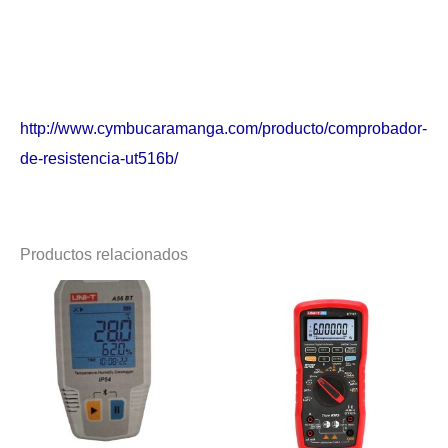
http://www.cymbucaramanga.com/producto/comprobador-
de-resistencia-ut516b/
Productos relacionados