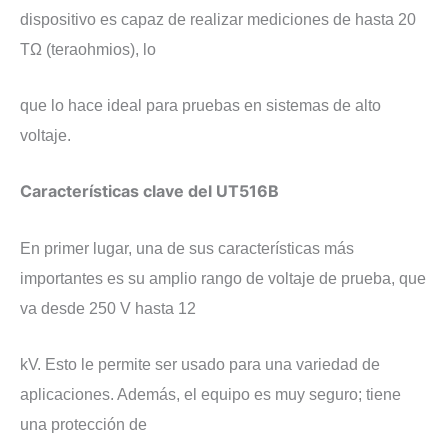
dispositivo es capaz de realizar mediciones de hasta 20
TΩ (teraohmios), lo
que lo hace ideal para pruebas en sistemas de alto
voltaje.
​Características clave del UT516B
​En primer lugar, una de sus características más
importantes es su amplio rango de voltaje de prueba, que
va desde 250 V hasta 12
kV. Esto le permite ser usado para una variedad de
aplicaciones. Además, el equipo es muy seguro; tiene
una protección de