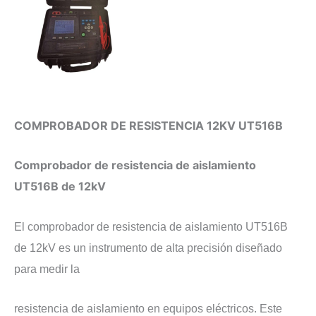
COMPROBADOR DE RESISTENCIA 12KV UT516B
​Comprobador de resistencia de aislamiento
UT516B de 12kV
​El comprobador de resistencia de aislamiento UT516B
de 12kV es un instrumento de alta precisión diseñado
para medir la
resistencia de aislamiento en equipos eléctricos. Este