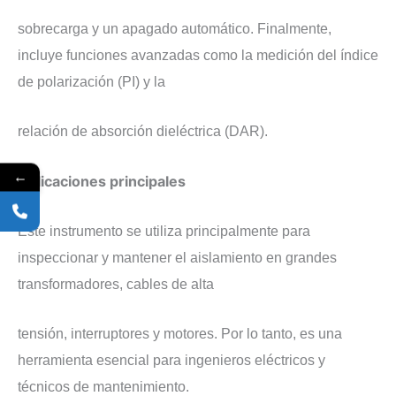
sobrecarga y un apagado automático. Finalmente,
incluye funciones avanzadas como la medición del índice
de polarización (PI) y la
relación de absorción dieléctrica (DAR).
←
​Aplicaciones principales
​Este instrumento se utiliza principalmente para
inspeccionar y mantener el aislamiento en grandes
transformadores, cables de alta
tensión, interruptores y motores. Por lo tanto, es una
herramienta esencial para ingenieros eléctricos y
técnicos de mantenimiento.