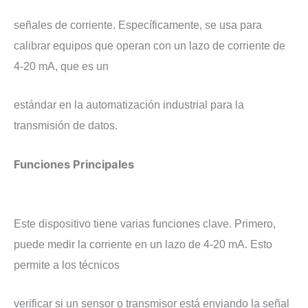
señales de corriente. Específicamente, se usa para
calibrar equipos que operan con un lazo de corriente de
4-20 mA, que es un
estándar en la automatización industrial para la
transmisión de datos.
​Funciones Principales
Este dispositivo tiene varias funciones clave. Primero,
puede medir la corriente en un lazo de 4-20 mA. Esto
permite a los técnicos
verificar si un sensor o transmisor está enviando la señal