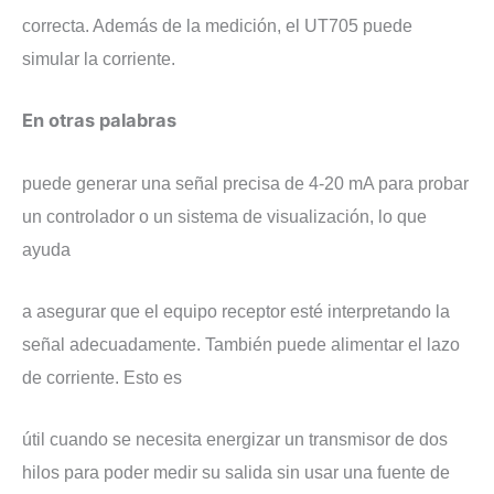
correcta. Además de la medición, el UT705 puede
simular la corriente.
En otras palabras
puede generar una señal precisa de 4-20 mA para probar
un controlador o un sistema de visualización, lo que
ayuda
a asegurar que el equipo receptor esté interpretando la
señal adecuadamente. También puede alimentar el lazo
de corriente. Esto es
útil cuando se necesita energizar un transmisor de dos
hilos para poder medir su salida sin usar una fuente de