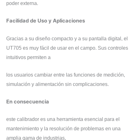
poder externa.
​Facilidad de Uso y Aplicaciones
​Gracias a su diseño compacto y a su pantalla digital, el
UT705 es muy fácil de usar en el campo. Sus controles
intuitivos permiten a
los usuarios cambiar entre las funciones de medición,
simulación y alimentación sin complicaciones.
En consecuencia
este calibrador es una herramienta esencial para el
mantenimiento y la resolución de problemas en una
amplia gama de industrias,