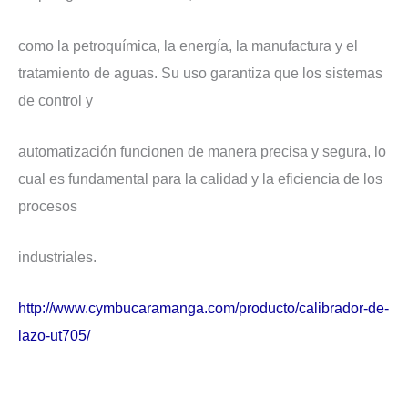
como la petroquímica, la energía, la manufactura y el
tratamiento de aguas. Su uso garantiza que los sistemas
de control y
automatización funcionen de manera precisa y segura, lo
cual es fundamental para la calidad y la eficiencia de los
procesos
industriales.
http://www.cymbucaramanga.com/producto/calibrador-de-
lazo-ut705/