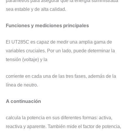
parámetros para asegurar que la energía suministrada
sea estable y de alta calidad.
​Funciones y mediciones principales
​El UT285C es capaz de medir una amplia gama de
variables cruciales. Por un lado, puede determinar la
tensión (voltaje) y la
corriente en cada una de las tres fases, además de la
línea de neutro.
A continuación
calcula la potencia en sus diferentes formas: activa,
reactiva y aparente. También mide el factor de potencia,