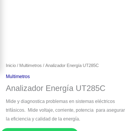
Inicio
/
Multimetros
/ Analizador Energía UT285C
Multimetros
Analizador Energía UT285C
Mide y diagnostica problemas en sistemas eléctricos
trifásicos. Mide voltaje, corriente, potencia para asegurar
la eficiencia y calidad de la energía.