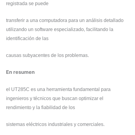
registrada se puede
transferir a una computadora para un análisis detallado
utilizando un software especializado, facilitando la
identificación de las
causas subyacentes de los problemas.
En resumen
el UT285C es una herramienta fundamental para
ingenieros y técnicos que buscan optimizar el
rendimiento y la fiabilidad de los
sistemas eléctricos industriales y comerciales.