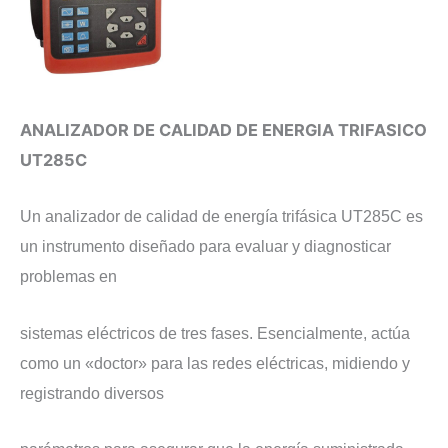
ANALIZADOR DE CALIDAD DE ENERGIA TRIFASICO
UT285C
Un analizador de calidad de energía trifásica UT285C es
un instrumento diseñado para evaluar y diagnosticar
problemas en
sistemas eléctricos de tres fases. Esencialmente, actúa
como un «doctor» para las redes eléctricas, midiendo y
registrando diversos