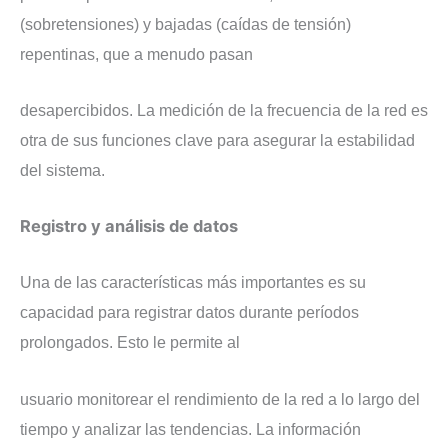
(sobretensiones) y bajadas (caídas de tensión)
repentinas, que a menudo pasan
desapercibidos. La medición de la frecuencia de la red es
otra de sus funciones clave para asegurar la estabilidad
del sistema.
​Registro y análisis de datos
​Una de las características más importantes es su
capacidad para registrar datos durante períodos
prolongados. Esto le permite al
usuario monitorear el rendimiento de la red a lo largo del
tiempo y analizar las tendencias. La información