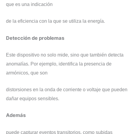
que es una indicación
de la eficiencia con la que se utiliza la energía.
​Detección de problemas
​Este dispositivo no solo mide, sino que también detecta
anomalías. Por ejemplo, identifica la presencia de
armónicos, que son
distorsiones en la onda de corriente o voltaje que pueden
dañar equipos sensibles.
Además
puede capturar eventos transitorios, como subidas