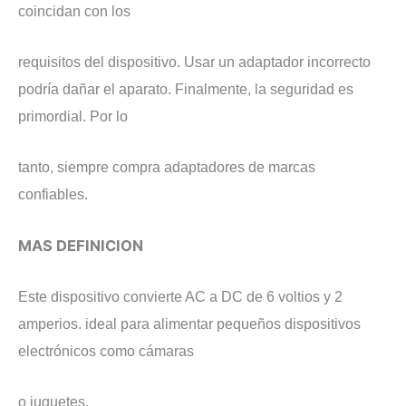
coincidan con los
requisitos del dispositivo. Usar un adaptador incorrecto
podría dañar el aparato. Finalmente, la seguridad es
primordial. Por lo
tanto, siempre compra adaptadores de marcas
confiables.
MAS DEFINICION
Este dispositivo convierte AC a DC de 6 voltios y 2
amperios. ideal para alimentar pequeños dispositivos
electrónicos como cámaras
o juguetes.