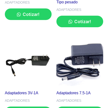
Tipo pesado
ADAPTADORES
ADAPTADORES
Cotizar!
Cotizar!
Adaptadores 3V-1A
Adaptadores 7.5-1A
ADAPTADORES
ADAPTADORES