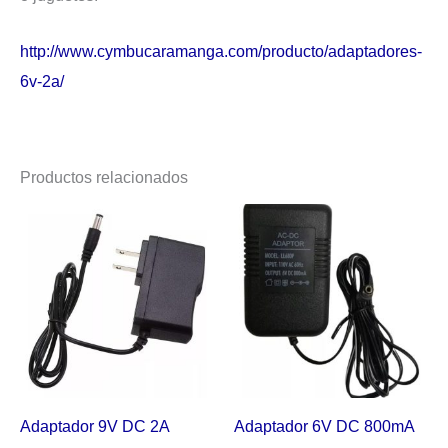
http://www.cymbucaramanga.com/producto/adaptadores-
6v-2a/
Productos relacionados
Adaptador 9V DC 2A
Adaptador 6V DC 800mA