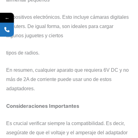
←
dispositivos electrónicos. Esto incluye cámaras digitales
y routers. De igual forma, son ideales para cargar
algunos juguetes y ciertos
tipos de radios.
En resumen, cualquier aparato que requiera 6V DC y no
más de 2A de corriente puede usar uno de estos
adaptadores.
Consideraciones Importantes
Es crucial verificar siempre la compatibilidad. Es decir,
asegúrate de que el voltaje y el amperaje del adaptador