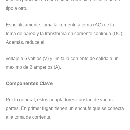
tipo a otro.
Específicamente, toma la corriente alterna (AC) de la
toma de pared y la transforma en corriente continua (DC).
Además, reduce el
voltaje a 6 voltios (V) y limita la corriente de salida a un
máximo de 2 amperios (A).
Componentes Clave
Por lo general, estos adaptadores constan de varias
partes. En primer lugar, tienen un enchufe que se conecta
a la toma de corriente.