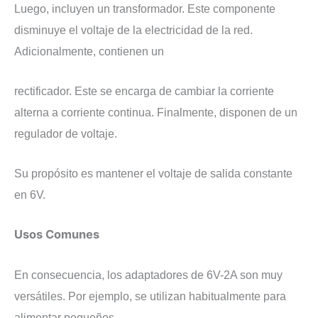
Luego, incluyen un transformador. Este componente
disminuye el voltaje de la electricidad de la red.
Adicionalmente, contienen un
rectificador. Este se encarga de cambiar la corriente
alterna a corriente continua. Finalmente, disponen de un
regulador de voltaje.
Su propósito es mantener el voltaje de salida constante
en 6V.
Usos Comunes
En consecuencia, los adaptadores de 6V-2A son muy
versátiles. Por ejemplo, se utilizan habitualmente para
alimentar pequeños