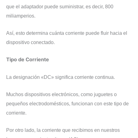
que el adaptador puede suministrar, es decir, 800
miliamperios.
Así, esto determina cuánta corriente puede fluir hacia el
dispositivo conectado.
Tipo de Corriente
La designación «DC» significa corriente continua.
Muchos dispositivos electrónicos, como juguetes o
pequeños electrodomésticos, funcionan con este tipo de
corriente.
Por otro lado, la corriente que recibimos en nuestros