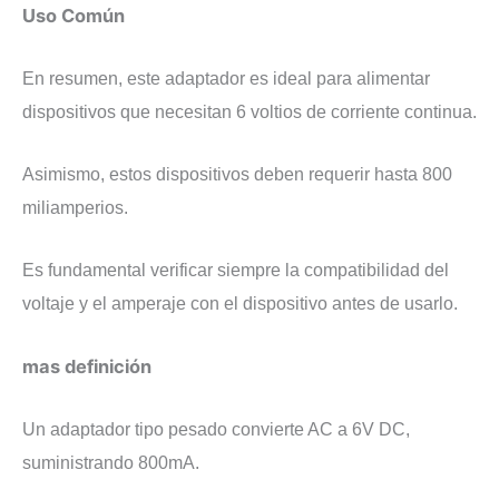
Uso Común
En resumen, este adaptador es ideal para alimentar
dispositivos que necesitan 6 voltios de corriente continua.
Asimismo, estos dispositivos deben requerir hasta 800
miliamperios.
Es fundamental verificar siempre la compatibilidad del
voltaje y el amperaje con el dispositivo antes de usarlo.
mas definición
Un adaptador tipo pesado convierte AC a 6V DC,
suministrando 800mA.