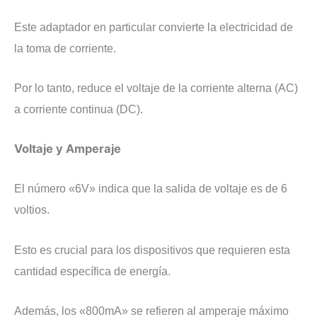
Este adaptador en particular convierte la electricidad de
la toma de corriente.
Por lo tanto, reduce el voltaje de la corriente alterna (AC)
a corriente continua (DC).
Voltaje y Amperaje
El número «6V» indica que la salida de voltaje es de 6
voltios.
Esto es crucial para los dispositivos que requieren esta
cantidad específica de energía.
Además, los «800mA» se refieren al amperaje máximo