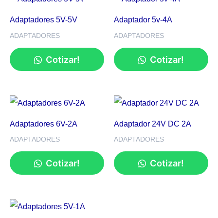
Adaptadores 5V-5V
Adaptador 5v-4A
ADAPTADORES
ADAPTADORES
Cotizar!
Cotizar!
Adaptadores 6V-2A
Adaptador 24V DC 2A
ADAPTADORES
ADAPTADORES
Cotizar!
Cotizar!