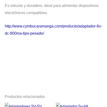
Es robusto y duradero, ideal para alimentar dispositivos
electrónicos compatibles.
http://www.cymbucaramanga.com/producto/adaptador-6v-
dc-800ma-tipo-pesado/
Productos relacionados