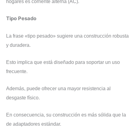
hogares es corriente alterna (AC).
Tipo Pesado
La frase «tipo pesado» sugiere una construcción robusta
y duradera.
Esto implica que está diseñado para soportar un uso
frecuente.
Además, puede ofrecer una mayor resistencia al
desgaste físico.
En consecuencia, su construcción es más sólida que la
de adaptadores estándar.